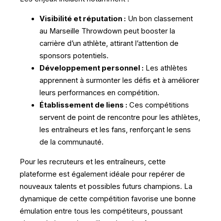
Visibilité et réputation :
Un bon classement
au Marseille Throwdown peut booster la
carrière d’un athlète, attirant l’attention de
sponsors potentiels.
Développement personnel :
Les athlètes
apprennent à surmonter les défis et à améliorer
leurs performances en compétition.
Établissement de liens :
Ces compétitions
servent de point de rencontre pour les athlètes,
les entraîneurs et les fans, renforçant le sens
de la communauté.
Pour les recruteurs et les entraîneurs, cette
plateforme est également idéale pour repérer de
nouveaux talents et possibles futurs champions. La
dynamique de cette compétition favorise une bonne
émulation entre tous les compétiteurs, poussant