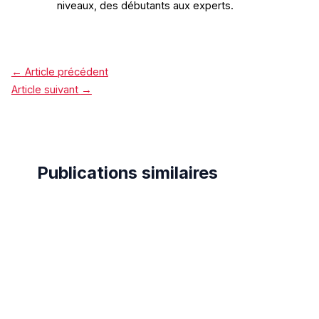
niveaux, des débutants aux experts.
←
Article précédent
Article suivant
→
Publications similaires