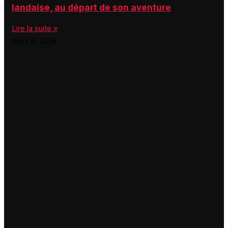
landaise, au départ de son aventure
Lire la suite »
mars 6, 2026