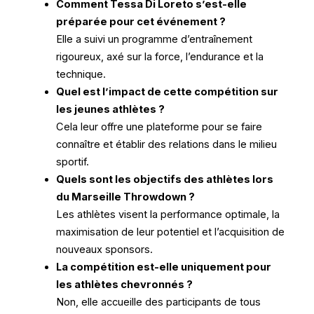
Comment Tessa Di Loreto s’est-elle
préparée pour cet événement ?
Elle a suivi un programme d’entraînement
rigoureux, axé sur la force, l’endurance et la
technique.
Quel est l’impact de cette compétition sur
les jeunes athlètes ?
Cela leur offre une plateforme pour se faire
connaître et établir des relations dans le milieu
sportif.
Quels sont les objectifs des athlètes lors
du Marseille Throwdown ?
Les athlètes visent la performance optimale, la
maximisation de leur potentiel et l’acquisition de
nouveaux sponsors.
La compétition est-elle uniquement pour
les athlètes chevronnés ?
Non, elle accueille des participants de tous