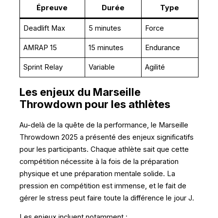
Épreuve
Durée
Type
Deadlift Max
5 minutes
Force
AMRAP 15
15 minutes
Endurance
Sprint Relay
Variable
Agilité
Les enjeux du Marseille
Throwdown pour les athlètes
Au-delà de la quête de la performance, le Marseille
Throwdown 2025 a présenté des enjeux significatifs
pour les participants. Chaque athlète sait que cette
compétition nécessite à la fois de la préparation
physique et une préparation mentale solide. La
pression en compétition est immense, et le fait de
gérer le stress peut faire toute la différence le jour J.
Les enjeux incluent notamment :