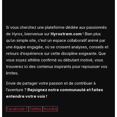
Si vous cherchez une plateforme dédiée aux passionnés
de Hyrox, bienvenue sur
Hyroxtrem.com
! Bien plus
qu’un simple site, c’est un espace collaboratif animé par
une équipe engagée, où se croisent analyses, conseils et
retours d’expérience sur cette discipline exigeante. Que
vous soyez athlète confirmé ou débutant motivé, vous
trouverez ici des contenus inspirants pour repousser vos
limites.
Envie de partager votre passion et de contribuer à
l’aventure ?
Rejoignez notre communauté et faites
entendre votre voix !
Facebook-f
Twitter
Youtube