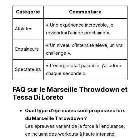
Catégorie
Commentaire
« Une expérience incroyable, je
Athlètes
reviendrai l’année prochaine ».
« Un niveau d’intensité élevé, un vrai
Entraîneurs
challenge ».
« L’énergie était palpable, j’ai adoré
Spectateurs
chaque seconde ».
FAQ sur le Marseille Throwdown et
Tessa Di Loreto
Quel type d’épreuves sont proposées lors
du Marseille Throwdown ?
Les épreuves varient de la force à l’endurance,
en incluant des workouts à haute intensité.