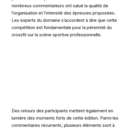
nombreux commentateurs ont salué la qualité de
l’organisation et l’intensité des épreuves proposées.
Les experts du domaine s’accordent à dire que cette
compétition est fondamentale pour la pérennité du
crossfit sur la scène sportive professionnelle.
Des retours des participants mettent également en
lumière des moments forts de cette édition. Parmi les
commentaires récurrents, plusieurs éléments sont à