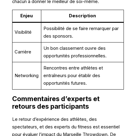
chacun à donner le meilleur de soi-même.
Enjeu
Description
Possibilité de se faire remarquer par
Visibilité
des sponsors.
Un bon classement ouvre des
Carrière
opportunités professionnelles.
Rencontres entre athlètes et
Networking
entraîneurs pour établir des
opportunités futures.
Commentaires d’experts et
retours des participants
Le retour d’expérience des athlètes, des
spectateurs, et des experts du fitness est essentiel
pour évaluer l’impact du Marseille Throwdown. De