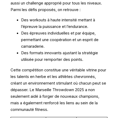
aussi un challenge approprié pour tous les niveaux.
Parmi les défis proposés, on retrouve :
Des workouts à haute intensité mettant à
l’épreuve la puissance et l’endurance.
Des épreuves individuelles et par équipe,
permettant une coopération et un esprit de
camaraderie.
Des formats innovants ajustant la stratégie
utilisée pour remporter des points.
Cette compétition constitue une véritable vitrine pour
les talents en herbe et les athlètes chevronnés,
créant un environnement stimulant où chacun peut se
dépasser. Le Marseille Throwdown 2025 a non
seulement aidé à forger de nouveaux champions,
mais a également renforcé les liens au sein de la
communauté fitness.