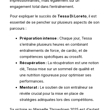
impressionnantes, mais également sur un
engagement total dans l’entraînement.
Pour expliquer le succès de
Tessa Di Loreto
, il est
essentiel de se pencher sur plusieurs aspects de son
parcours :
Préparation intense :
Chaque jour, Tessa
s’entraîne plusieurs heures en combinant
entraînements de force, de cardio, et de
compétences spécifiques au crossfit.
Récupération :
La récupération est une notion
clé, Tessa mise sur un sommeil de qualité et
une nutrition rigoureuse pour optimiser ses
performances.
Mentorat :
Le soutien de son entraîneur se
révèle crucial pour la mise en place de
stratégies adéquates lors des compétitions.
Sa victoire au Marseille Throwdown 2025 est d’autant