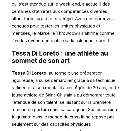
qui s’est étendue sur le week-end, a accueilli des
centaines d’athlètes aux compétences diverses,
alliant force, agilité et stratégie. Avec des épreuves
conçues pour tester les limites physiques et
mentales, le Marseille Throwdown s’affirme comme
l’un des événements phares du calendrier sportif.
Tessa Di Loreto : une athlète au
sommet de son art
Tessa Di Loreto
, au terme d’une préparation
rigoureuse, a su se démarquer grâce à sa technique
raffinée et à son mental d’acier. Âgée de 20 ans, cette
jeune athlète de Saint-Ghislain a pu démontrer toute
l’étendue de son talent, se hissant sur la première
marche du podium dans sa catégorie. Son ascension
fulgurante dans le monde du crossfit ne repose pas
seulement sur des capacités physiques