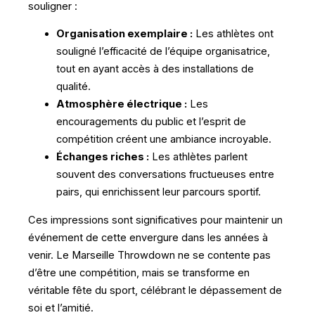
souligner :
Organisation exemplaire :
Les athlètes ont
souligné l’efficacité de l’équipe organisatrice,
tout en ayant accès à des installations de
qualité.
Atmosphère électrique :
Les
encouragements du public et l’esprit de
compétition créent une ambiance incroyable.
Échanges riches :
Les athlètes parlent
souvent des conversations fructueuses entre
pairs, qui enrichissent leur parcours sportif.
Ces impressions sont significatives pour maintenir un
événement de cette envergure dans les années à
venir. Le Marseille Throwdown ne se contente pas
d’être une compétition, mais se transforme en
véritable fête du sport, célébrant le dépassement de
soi et l’amitié.