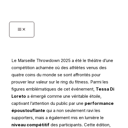
Aller
au
contenu
Le Marseille Throwdown 2025 a été le théâtre d’une
compétition acharnée où des athlètes venus des
quatre coins du monde se sont affrontés pour
prouver leur valeur sur le ring du fitness. Parmi les
figures emblématiques de cet événement,
Tessa Di
Loreto
a émergé comme une véritable étoile,
captivant l’attention du public par une
performance
époustouflante
qui a non seulement ravi les
supporters, mais a également mis en lumière le
niveau compétitif
des participants. Cette édition,