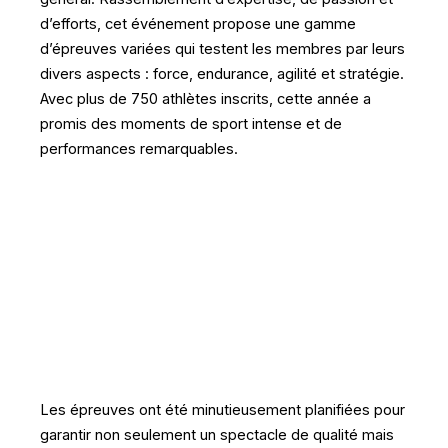
d’efforts, cet événement propose une gamme
d’épreuves variées qui testent les membres par leurs
divers aspects : force, endurance, agilité et stratégie.
Avec plus de 750 athlètes inscrits, cette année a
promis des moments de sport intense et de
performances remarquables.
Les épreuves ont été minutieusement planifiées pour
garantir non seulement un spectacle de qualité mais