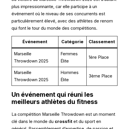
plus impressionnante, car elle participe à un
événement où le niveau de ses concurrents est
particulièrement élevé, avec des athlètes de renom
qui font le tour du monde des compétitions.
Événement
Catégorie
Classement
Marseille
Femmes
1ère Place
Throwdown 2025
Élite
Marseille
Hommes
3ème Place
Throwdown 2025
Élite
Un événement qui réuni les
meilleurs athlètes du fitness
La compétition Marseille Throwdown est un moment
clé dans le monde du
crossfit
et du sport en
général. Rassemblement d’expertise, de passion et