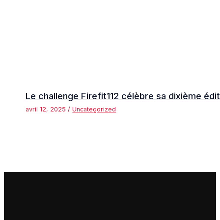
Le challenge Firefit112 célèbre sa dixième édi
avril 12, 2025
/
Uncategorized