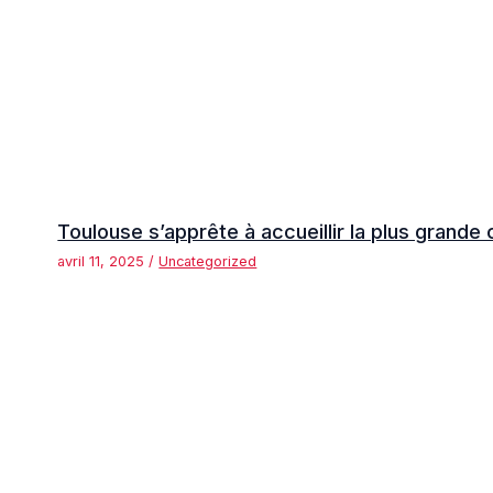
Toulouse s’apprête à accueillir la plus grande
avril 11, 2025
/
Uncategorized