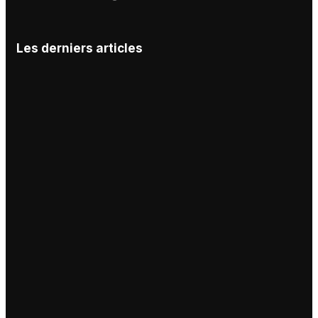
Les derniers articles