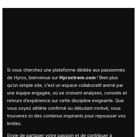
Si vous cherchez une plateforme dédiée aux passionnés
de Hyrox, bienvenue sur
Hyroxtrem.com
! Bien plus
qu’un simple site, c’est un espace collaboratif animé par
une équipe engagée, où se croisent analyses, conseils et
retours d’expérience sur cette discipline exigeante. Que
vous soyez athlète confirmé ou débutant motivé, vous
trouverez ici des contenus inspirants pour repousser vos
limites.
Envie de partager votre passion et de contribuer à