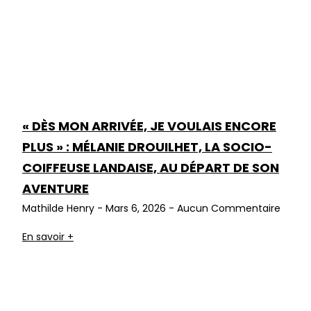
« DÈS MON ARRIVÉE, JE VOULAIS ENCORE
PLUS » : MÉLANIE DROUILHET, LA SOCIO-
COIFFEUSE LANDAISE, AU DÉPART DE SON
AVENTURE
Mathilde Henry
Mars 6, 2026
Aucun Commentaire
En savoir +