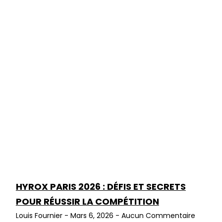
HYROX PARIS 2026 : DÉFIS ET SECRETS
POUR RÉUSSIR LA COMPÉTITION
Louis Fournier
Mars 6, 2026
Aucun Commentaire