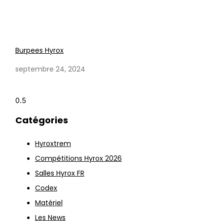
Burpees Hyrox
septembre 24, 2024
Catégories
Hyroxtrem
Compétitions Hyrox 2026
Salles Hyrox FR
Codex
Matériel
Les News