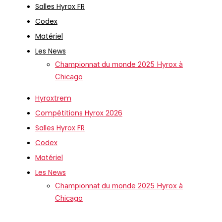
Salles Hyrox FR
Codex
Matériel
Les News
Championnat du monde 2025 Hyrox à
Chicago
Hyroxtrem
Compétitions Hyrox 2026
Salles Hyrox FR
Codex
Matériel
Les News
Championnat du monde 2025 Hyrox à
Chicago