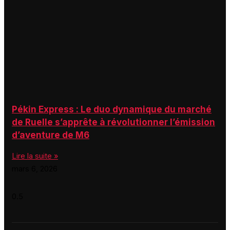
Pékin Express : Le duo dynamique du marché
de Ruelle s’apprête à révolutionner l’émission
d’aventure de M6
Lire la suite »
mars 6, 2026