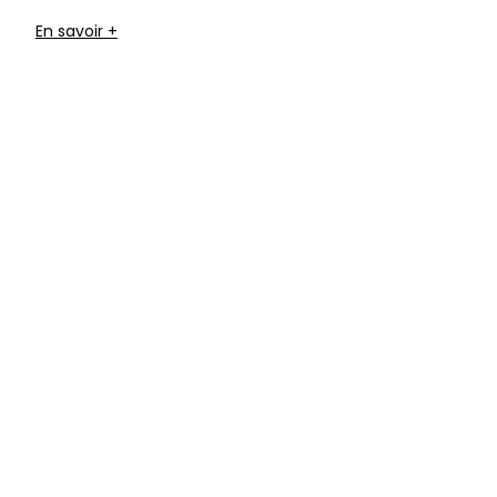
En savoir +