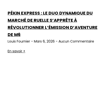
PÉKIN EXPRESS : LE DUO DYNAMIQUE DU
MARCHÉ DE RUELLE S’APPRÊTE À
RÉVOLUTIONNER L’ÉMISSION D’AVENTURE
DE M6
Louis Fournier
Mars 6, 2026
Aucun Commentaire
En savoir +