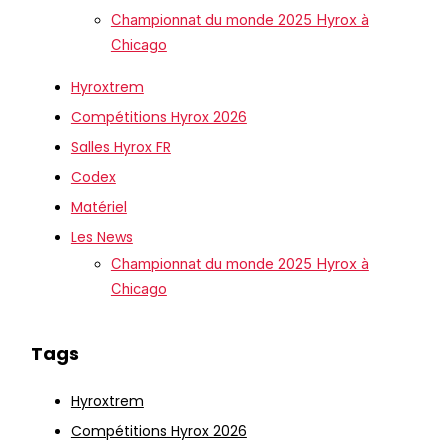
Championnat du monde 2025 Hyrox à
Chicago
Hyroxtrem
Compétitions Hyrox 2026
Salles Hyrox FR
Codex
Matériel
Les News
Championnat du monde 2025 Hyrox à
Chicago
Tags
Hyroxtrem
Compétitions Hyrox 2026