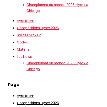
Championnat du monde 2025 Hyrox à
Chicago
Hyroxtrem
Compétitions Hyrox 2026
Salles Hyrox FR
Codex
Matériel
Les News
Championnat du monde 2025 Hyrox à
Chicago
Tags
Hyroxtrem
Compétitions Hyrox 2026