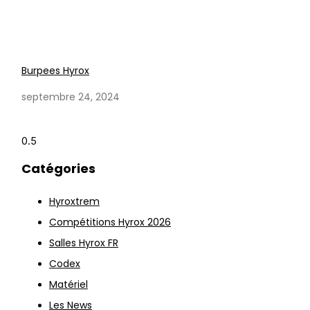
Burpees Hyrox
septembre 24, 2024
Catégories
Hyroxtrem
Compétitions Hyrox 2026
Salles Hyrox FR
Codex
Matériel
Les News