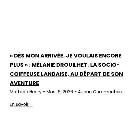
« DÈS MON ARRIVÉE, JE VOULAIS ENCORE
PLUS » : MÉLANIE DROUILHET, LA SOCIO-
COIFFEUSE LANDAISE, AU DÉPART DE SON
AVENTURE
Mathilde Henry
Mars 6, 2026
Aucun Commentaire
En savoir +