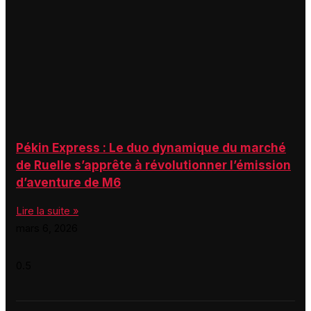
Pékin Express : Le duo dynamique du marché
de Ruelle s’apprête à révolutionner l’émission
d’aventure de M6
Lire la suite »
mars 6, 2026