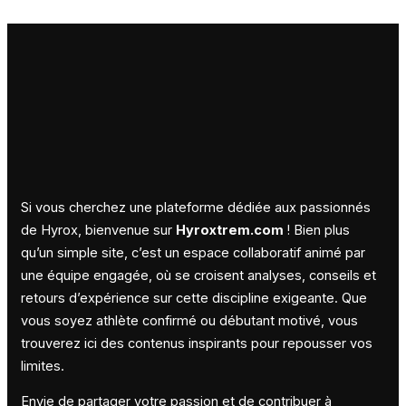
Si vous cherchez une plateforme dédiée aux passionnés
de Hyrox, bienvenue sur
Hyroxtrem.com
! Bien plus
qu’un simple site, c’est un espace collaboratif animé par
une équipe engagée, où se croisent analyses, conseils et
retours d’expérience sur cette discipline exigeante. Que
vous soyez athlète confirmé ou débutant motivé, vous
trouverez ici des contenus inspirants pour repousser vos
limites.
Envie de partager votre passion et de contribuer à