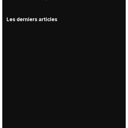
Les derniers articles