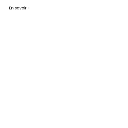
En savoir +