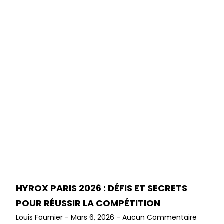
HYROX PARIS 2026 : DÉFIS ET SECRETS
POUR RÉUSSIR LA COMPÉTITION
Louis Fournier
Mars 6, 2026
Aucun Commentaire