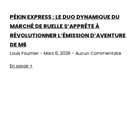
PÉKIN EXPRESS : LE DUO DYNAMIQUE DU
MARCHÉ DE RUELLE S’APPRÊTE À
RÉVOLUTIONNER L’ÉMISSION D’AVENTURE
DE M6
Louis Fournier
Mars 6, 2026
Aucun Commentaire
En savoir +