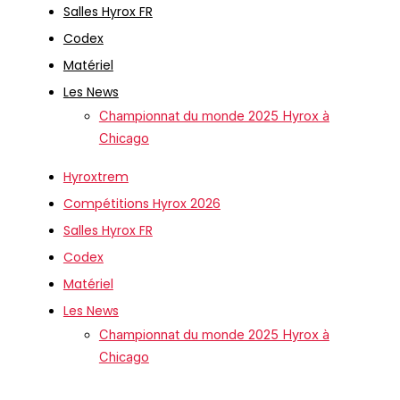
Salles Hyrox FR
Codex
Matériel
Les News
Championnat du monde 2025 Hyrox à
Chicago
Hyroxtrem
Compétitions Hyrox 2026
Salles Hyrox FR
Codex
Matériel
Les News
Championnat du monde 2025 Hyrox à
Chicago