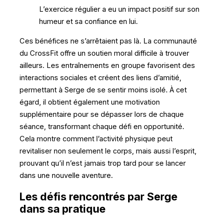
L’exercice régulier a eu un impact positif sur son
humeur et sa confiance en lui.
Ces bénéfices ne s’arrêtaient pas là. La communauté
du CrossFit offre un soutien moral difficile à trouver
ailleurs. Les entraînements en groupe favorisent des
interactions sociales et créent des liens d’amitié,
permettant à Serge de se sentir moins isolé. À cet
égard, il obtient également une motivation
supplémentaire pour se dépasser lors de chaque
séance, transformant chaque défi en opportunité.
Cela montre comment l’activité physique peut
revitaliser non seulement le corps, mais aussi l’esprit,
prouvant qu’il n’est jamais trop tard pour se lancer
dans une nouvelle aventure.
Les défis rencontrés par Serge
dans sa pratique