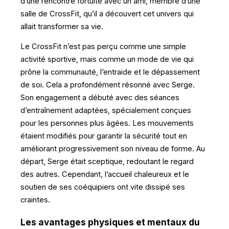
d’une rencontre fortuite avec un ami, membre d’une
salle de CrossFit, qu’il a découvert cet univers qui
allait transformer sa vie.
Le CrossFit n’est pas perçu comme une simple
activité sportive, mais comme un mode de vie qui
prône la communauté, l’entraide et le dépassement
de soi. Cela a profondément résonné avec Serge.
Son engagement a débuté avec des séances
d’entraînement adaptées, spécialement conçues
pour les personnes plus âgées. Les mouvements
étaient modifiés pour garantir la sécurité tout en
améliorant progressivement son niveau de forme. Au
départ, Serge était sceptique, redoutant le regard
des autres. Cependant, l’accueil chaleureux et le
soutien de ses coéquipiers ont vite dissipé ses
craintes.
Les avantages physiques et mentaux du