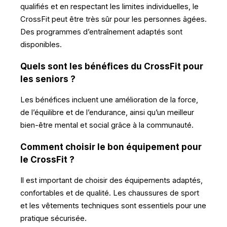
qualifiés et en respectant les limites individuelles, le
CrossFit peut être très sûr pour les personnes âgées.
Des programmes d’entraînement adaptés sont
disponibles.
Quels sont les bénéfices du CrossFit pour
les seniors ?
Les bénéfices incluent une amélioration de la force,
de l’équilibre et de l’endurance, ainsi qu’un meilleur
bien-être mental et social grâce à la communauté.
Comment choisir le bon équipement pour
le CrossFit ?
Il est important de choisir des équipements adaptés,
confortables et de qualité. Les chaussures de sport
et les vêtements techniques sont essentiels pour une
pratique sécurisée.