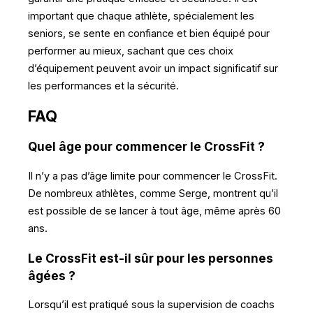
important que chaque athlète, spécialement les
seniors, se sente en confiance et bien équipé pour
performer au mieux, sachant que ces choix
d’équipement peuvent avoir un impact significatif sur
les performances et la sécurité.
FAQ
Quel âge pour commencer le CrossFit ?
Il n’y a pas d’âge limite pour commencer le CrossFit.
De nombreux athlètes, comme Serge, montrent qu’il
est possible de se lancer à tout âge, même après 60
ans.
Le CrossFit est-il sûr pour les personnes
âgées ?
Lorsqu’il est pratiqué sous la supervision de coachs