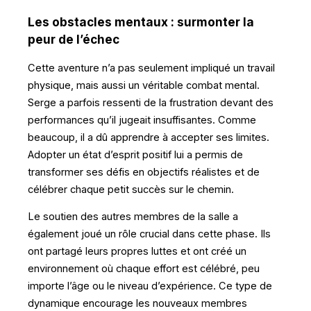
Les obstacles mentaux : surmonter la
peur de l’échec
Cette aventure n’a pas seulement impliqué un travail
physique, mais aussi un véritable combat mental.
Serge a parfois ressenti de la frustration devant des
performances qu’il jugeait insuffisantes. Comme
beaucoup, il a dû apprendre à accepter ses limites.
Adopter un état d’esprit positif lui a permis de
transformer ses défis en objectifs réalistes et de
célébrer chaque petit succès sur le chemin.
Le soutien des autres membres de la salle a
également joué un rôle crucial dans cette phase. Ils
ont partagé leurs propres luttes et ont créé un
environnement où chaque effort est célébré, peu
importe l’âge ou le niveau d’expérience. Ce type de
dynamique encourage les nouveaux membres