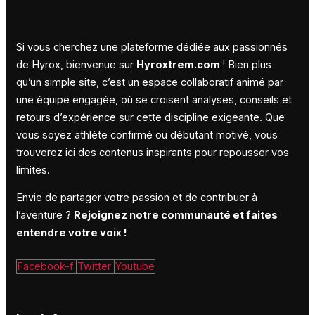
Si vous cherchez une plateforme dédiée aux passionnés
de Hyrox, bienvenue sur
Hyroxtrem.com
! Bien plus
qu’un simple site, c’est un espace collaboratif animé par
une équipe engagée, où se croisent analyses, conseils et
retours d’expérience sur cette discipline exigeante. Que
vous soyez athlète confirmé ou débutant motivé, vous
trouverez ici des contenus inspirants pour repousser vos
limites.
Envie de partager votre passion et de contribuer à
l’aventure ?
Rejoignez notre communauté et faites
entendre votre voix !
Facebook-f
Twitter
Youtube