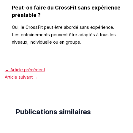
Peut-on faire du CrossFit sans expérience
préalable ?
Oui, le CrossFit peut être abordé sans expérience.
Les entraînements peuvent être adaptés à tous les
niveaux, individuelle ou en groupe.
←
Article précédent
Article suivant
→
Publications similaires