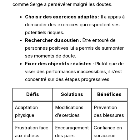
comme Serge à persévérer malgré les doutes.
Choisir des exercices adaptés :
Il a appris à
demander des exercices qui respectent ses
potentiels risques.
Rechercher du soutien :
Être entouré de
personnes positives lui a permis de surmonter
ses moments de doute.
Fixer des objectifs réalistes :
Plutôt que de
viser des performances inaccessibles, il s’est
concentré sur des étapes progressives.
Défis
Solutions
Bénéfices
Adaptation
Modifications
Prévention
physique
d’exercices
des blessures
Frustration face
Encouragement
Confiance en
aux échecs
des pairs
soi accrue