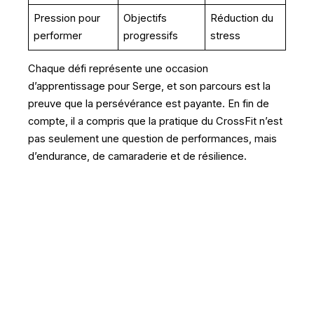
Pression pour
Objectifs
Réduction du
performer
progressifs
stress
Chaque défi représente une occasion
d’apprentissage pour Serge, et son parcours est la
preuve que la persévérance est payante. En fin de
compte, il a compris que la pratique du CrossFit n’est
pas seulement une question de performances, mais
d’endurance, de camaraderie et de résilience.