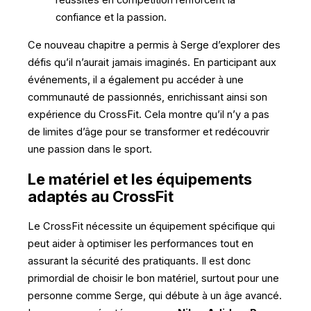
réussites en compétition renforcent la
confiance et la passion.
Ce nouveau chapitre a permis à Serge d’explorer des
défis qu’il n’aurait jamais imaginés. En participant aux
événements, il a également pu accéder à une
communauté de passionnés, enrichissant ainsi son
expérience du CrossFit. Cela montre qu’il n’y a pas
de limites d’âge pour se transformer et redécouvrir
une passion dans le sport.
Le matériel et les équipements
adaptés au CrossFit
Le CrossFit nécessite un équipement spécifique qui
peut aider à optimiser les performances tout en
assurant la sécurité des pratiquants. Il est donc
primordial de choisir le bon matériel, surtout pour une
personne comme Serge, qui débute à un âge avancé.