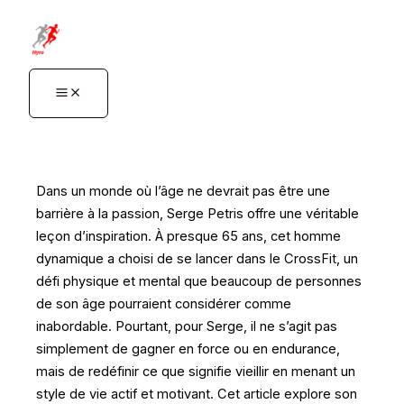
Aller
au
contenu
Dans un monde où l’âge ne devrait pas être une
barrière à la passion, Serge Petris offre une véritable
leçon d’inspiration. À presque 65 ans, cet homme
dynamique a choisi de se lancer dans le CrossFit, un
défi physique et mental que beaucoup de personnes
de son âge pourraient considérer comme
inabordable. Pourtant, pour Serge, il ne s’agit pas
simplement de gagner en force ou en endurance,
mais de redéfinir ce que signifie vieillir en menant un
style de vie actif et motivant. Cet article explore son