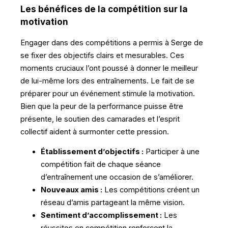
Les bénéfices de la compétition sur la
motivation
Engager dans des compétitions a permis à Serge de
se fixer des objectifs clairs et mesurables. Ces
moments cruciaux l’ont poussé à donner le meilleur
de lui-même lors des entraînements. Le fait de se
préparer pour un événement stimule la motivation.
Bien que la peur de la performance puisse être
présente, le soutien des camarades et l’esprit
collectif aident à surmonter cette pression.
Établissement d’objectifs :
Participer à une
compétition fait de chaque séance
d’entraînement une occasion de s’améliorer.
Nouveaux amis :
Les compétitions créent un
réseau d’amis partageant la même vision.
Sentiment d’accomplissement :
Les