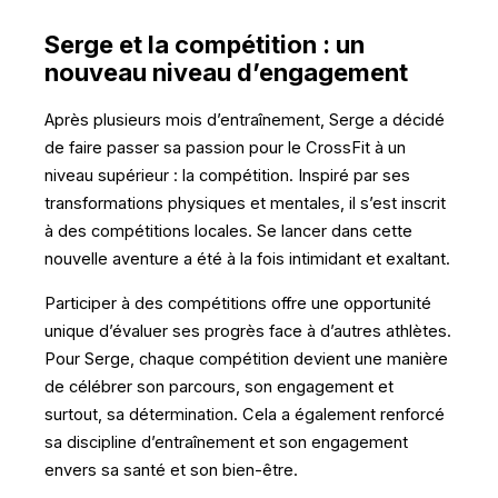
Serge et la compétition : un
nouveau niveau d’engagement
Après plusieurs mois d’entraînement, Serge a décidé
de faire passer sa passion pour le CrossFit à un
niveau supérieur : la compétition. Inspiré par ses
transformations physiques et mentales, il s’est inscrit
à des compétitions locales. Se lancer dans cette
nouvelle aventure a été à la fois intimidant et exaltant.
Participer à des compétitions offre une opportunité
unique d’évaluer ses progrès face à d’autres athlètes.
Pour Serge, chaque compétition devient une manière
de célébrer son parcours, son engagement et
surtout, sa détermination. Cela a également renforcé
sa discipline d’entraînement et son engagement
envers sa santé et son bien-être.