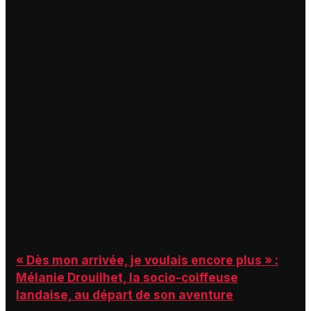
« Dès mon arrivée, je voulais encore plus » :
Mélanie Drouilhet, la socio-coiffeuse
landaise, au départ de son aventure