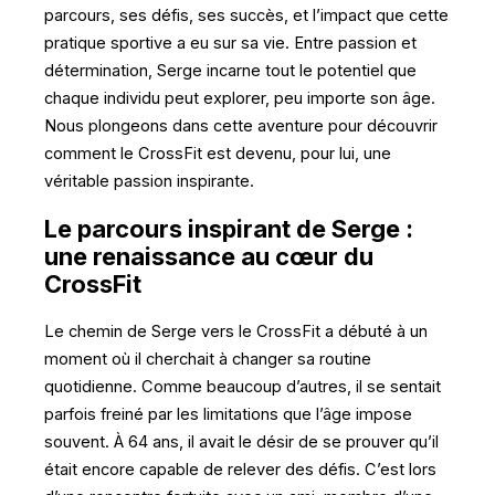
parcours, ses défis, ses succès, et l’impact que cette
pratique sportive a eu sur sa vie. Entre passion et
détermination, Serge incarne tout le potentiel que
chaque individu peut explorer, peu importe son âge.
Nous plongeons dans cette aventure pour découvrir
comment le CrossFit est devenu, pour lui, une
véritable passion inspirante.
Le parcours inspirant de Serge :
une renaissance au cœur du
CrossFit
Le chemin de Serge vers le CrossFit a débuté à un
moment où il cherchait à changer sa routine
quotidienne. Comme beaucoup d’autres, il se sentait
parfois freiné par les limitations que l’âge impose
souvent. À 64 ans, il avait le désir de se prouver qu’il
était encore capable de relever des défis. C’est lors