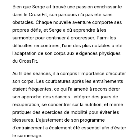
Bien que Serge ait trouvé une passion enrichissante
dans le CrossFit, son parcours n’a pas été sans
obstacles. Chaque nouvelle aventure comporte ses
propres défis, et Serge a dû apprendre à les
surmonter pour continuer à progresser. Parmi les
difficultés rencontrées, l’une des plus notables a été
l’adaptation de son corps aux exigences physiques
du CrossFit.
Au fil des séances, il a compris l’importance d’écouter
son corps. Les courbatures après les entraînements
étaient fréquentes, ce qui l’a amené à reconsidérer
son approche des séances : intégrer des jours de
récupération, se concentrer sur la nutrition, et même
pratiquer des exercices de mobilité pour éviter les
blessures. L’ajustement de son programme
d’entraînement a également été essentiel afin d’éviter
le surmenage.