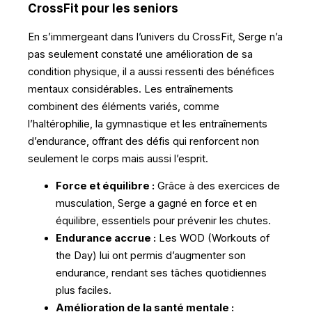
CrossFit pour les seniors
En s’immergeant dans l’univers du CrossFit, Serge n’a
pas seulement constaté une amélioration de sa
condition physique, il a aussi ressenti des bénéfices
mentaux considérables. Les entraînements
combinent des éléments variés, comme
l’haltérophilie, la gymnastique et les entraînements
d’endurance, offrant des défis qui renforcent non
seulement le corps mais aussi l’esprit.
Force et équilibre :
Grâce à des exercices de
musculation, Serge a gagné en force et en
équilibre, essentiels pour prévenir les chutes.
Endurance accrue :
Les WOD (Workouts of
the Day) lui ont permis d’augmenter son
endurance, rendant ses tâches quotidiennes
plus faciles.
Amélioration de la santé mentale :