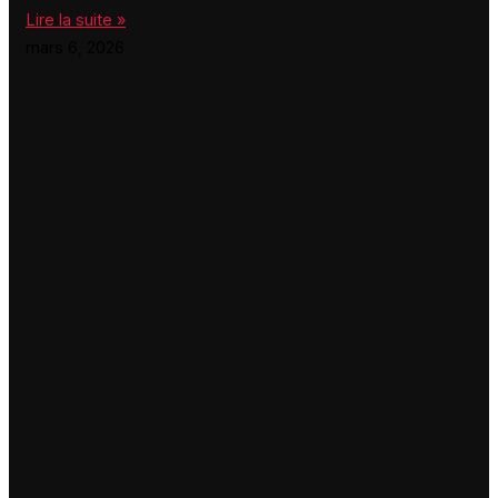
Lire la suite »
mars 6, 2026