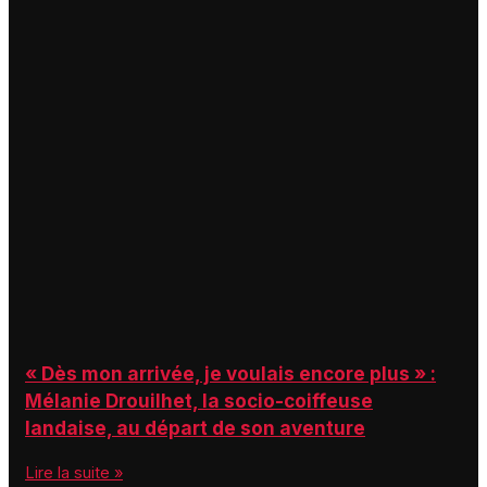
« Dès mon arrivée, je voulais encore plus » :
Mélanie Drouilhet, la socio-coiffeuse
landaise, au départ de son aventure
Lire la suite »