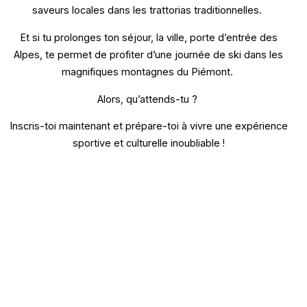
saveurs locales dans les trattorias traditionnelles.
Et si tu prolonges ton séjour, la ville, porte d’entrée des
Alpes, te permet de profiter d’une journée de ski dans les
magnifiques montagnes du Piémont.
Alors, qu’attends-tu ?
Inscris-toi maintenant et prépare-toi à vivre une expérience
sportive et culturelle inoubliable !