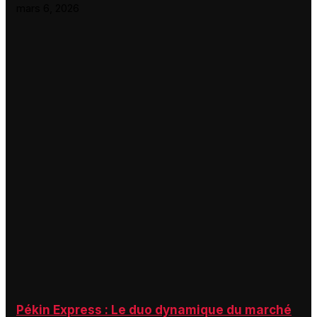
mars 6, 2026
Pékin Express : Le duo dynamique du marché