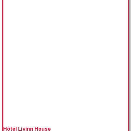
Hôtel Livinn House