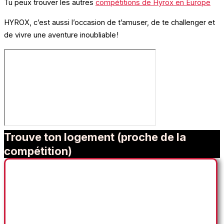
Tu peux trouver les autres
compétitions de Hyrox en Europe
HYROX, c’est aussi l’occasion de t’amuser, de te challenger et
de vivre une aventure inoubliable !
Trouve ton logement (proche de la
compétition)