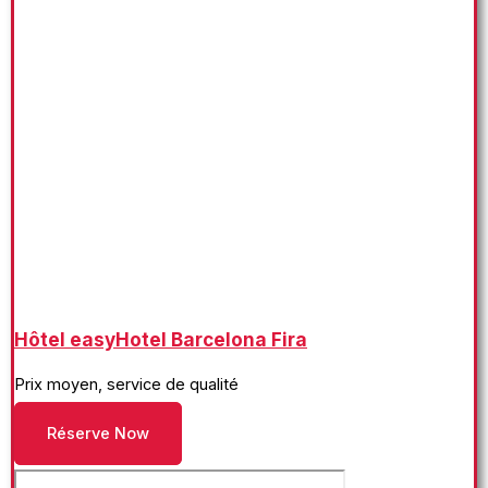
Hôtel easyHotel Barcelona Fira
Prix moyen, service de qualité
Réserve Now