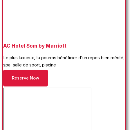
AC Hotel Som by Marriott
Le plus luxueux, tu pourras bénéficier d'un repos bien mérité,
spa, salle de sport, piscine
Réserve Now