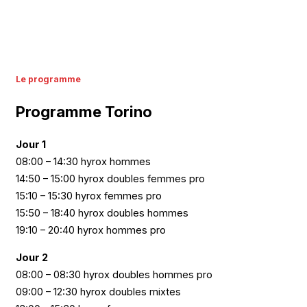
Le programme
Programme Torino
Jour 1
08:00 – 14:30 hyrox hommes
14:50 – 15:00 hyrox doubles femmes pro
15:10 – 15:30 hyrox femmes pro
15:50 – 18:40 hyrox doubles hommes
19:10 – 20:40 hyrox hommes pro
Jour 2
08:00 – 08:30 hyrox doubles hommes pro
09:00 – 12:30 hyrox doubles mixtes