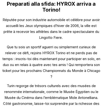
Preparati alla sfida: HYROX arriva a
Torino!
Réputée pour son industrie automobile et célèbre pour avoir
accueilli les Jeux olympiques d’hiver de 2006, la ville est
prête à recevoir les athlètes dans le cadre spectaculaire du
Lingotto Fiere.
Que tu sois un sportif aguerri ou simplement curieux de
relever ce défi, rejoins HYROX Torino et ne perds pas de
temps : inscris-toi dès maintenant pour participer en solo, en
duo ou en relais à quatre avec tes amis ! Qui remportera son
ticket pour les prochains Championnats du Monde à Chicago
?
Turin regorge de trésors culturels avec des musées de
renommée internationale, comme le Musée Égyptien ou le
Musée du Cinéma dans l’emblématique Mole Antonelliana.
Côté gastronomie, laisse-toi surprendre par la richesse des