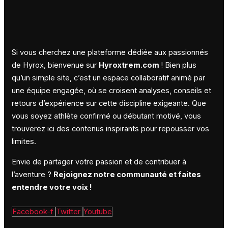
Si vous cherchez une plateforme dédiée aux passionnés
de Hyrox, bienvenue sur
Hyroxtrem.com
! Bien plus
qu’un simple site, c’est un espace collaboratif animé par
une équipe engagée, où se croisent analyses, conseils et
retours d’expérience sur cette discipline exigeante. Que
vous soyez athlète confirmé ou débutant motivé, vous
trouverez ici des contenus inspirants pour repousser vos
limites.
Envie de partager votre passion et de contribuer à
l’aventure ?
Rejoignez notre communauté et faites
entendre votre voix !
Facebook-f
Twitter
Youtube