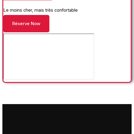
Le moins cher, mais très confortable
Réserve Now