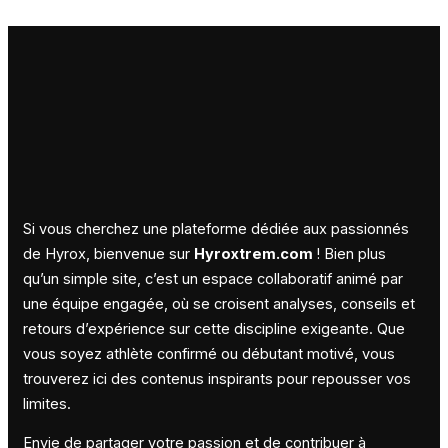
Si vous cherchez une plateforme dédiée aux passionnés
de Hyrox, bienvenue sur
Hyroxtrem.com
! Bien plus
qu’un simple site, c’est un espace collaboratif animé par
une équipe engagée, où se croisent analyses, conseils et
retours d’expérience sur cette discipline exigeante. Que
vous soyez athlète confirmé ou débutant motivé, vous
trouverez ici des contenus inspirants pour repousser vos
limites.
Envie de partager votre passion et de contribuer à