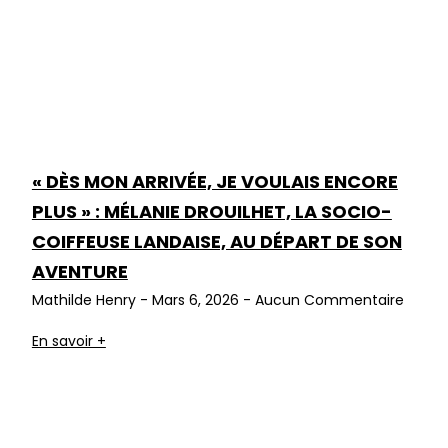
« DÈS MON ARRIVÉE, JE VOULAIS ENCORE
PLUS » : MÉLANIE DROUILHET, LA SOCIO-
COIFFEUSE LANDAISE, AU DÉPART DE SON
AVENTURE
Mathilde Henry
Mars 6, 2026
Aucun Commentaire
En savoir +