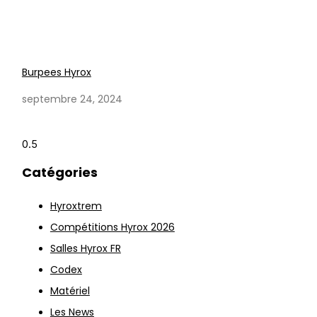
Burpees Hyrox
septembre 24, 2024
Catégories
Hyroxtrem
Compétitions Hyrox 2026
Salles Hyrox FR
Codex
Matériel
Les News