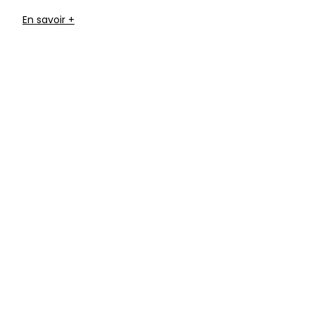
En savoir +