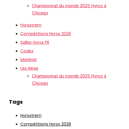
Championnat du monde 2025 Hyrox à
Chicago
Hyroxtrem
Compétitions Hyrox 2026
Salles Hyrox FR
Codex
Matériel
Les News
Championnat du monde 2025 Hyrox à
Chicago
Tags
Hyroxtrem
Compétitions Hyrox 2026