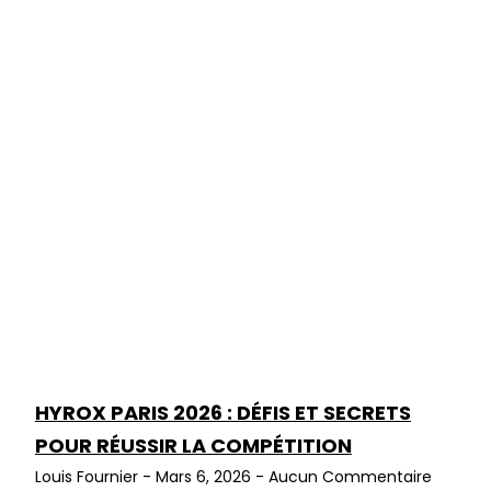
HYROX PARIS 2026 : DÉFIS ET SECRETS
POUR RÉUSSIR LA COMPÉTITION
Louis Fournier
Mars 6, 2026
Aucun Commentaire