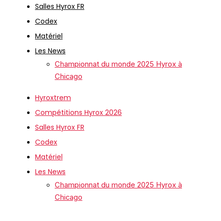
Salles Hyrox FR
Codex
Matériel
Les News
Championnat du monde 2025 Hyrox à
Chicago
Hyroxtrem
Compétitions Hyrox 2026
Salles Hyrox FR
Codex
Matériel
Les News
Championnat du monde 2025 Hyrox à
Chicago