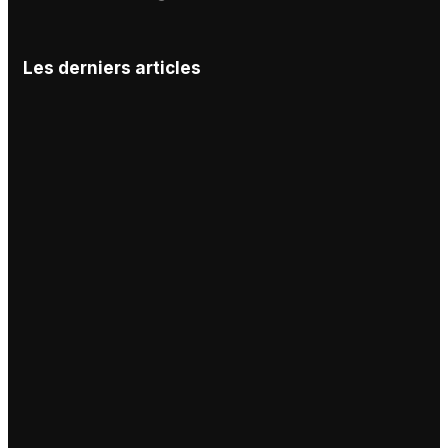
Les derniers articles