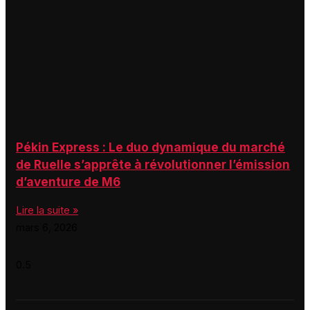
Pékin Express : Le duo dynamique du marché
de Ruelle s’apprête à révolutionner l’émission
d’aventure de M6
Lire la suite »
mars 6, 2026