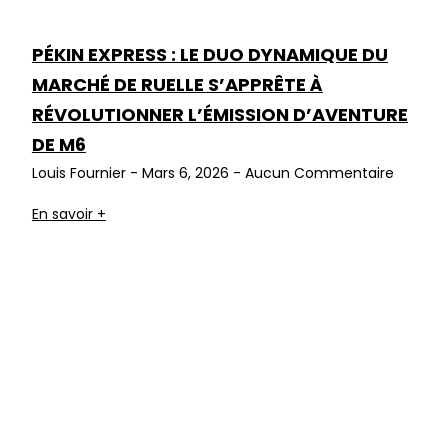
PÉKIN EXPRESS : LE DUO DYNAMIQUE DU
MARCHÉ DE RUELLE S’APPRÊTE À
RÉVOLUTIONNER L’ÉMISSION D’AVENTURE
DE M6
Louis Fournier
Mars 6, 2026
Aucun Commentaire
En savoir +